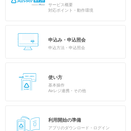
サービス概要
対応ポイント・動作環境
申込み・申込照会
申込方法・申込照会
使い方
基本操作
Airレジ連携・その他
利用開始の準備
アプリのダウンロード・ログイン