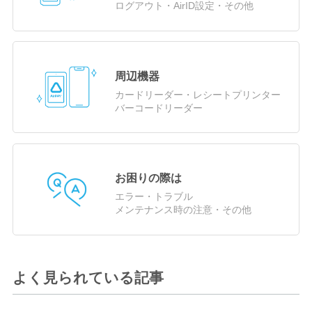
ログアウト・AirID設定・その他
周辺機器
カードリーダー・レシートプリンター
バーコードリーダー
お困りの際は
エラー・トラブル
メンテナンス時の注意・その他
よく見られている記事