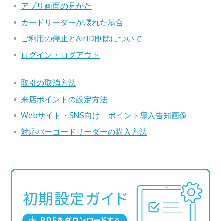
アプリ画面の見かた
カードリーダーが壊れた場合
ご利用の停止とAirID削除について
ログイン・ログアウト
取引の取消方法
来店ポイントの設定方法
Webサイト・SNS向け ポイント導入告知画像
対応バーコードリーダーの購入方法