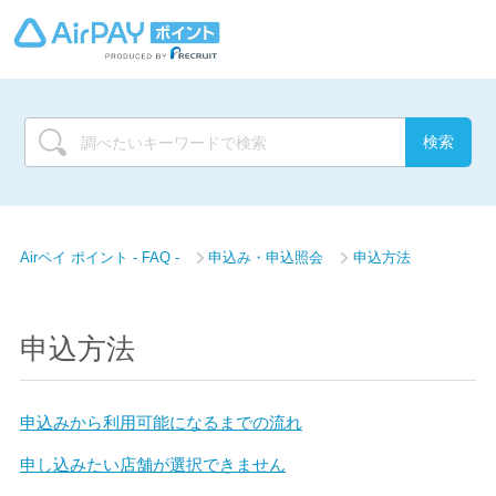
Airペイ ポイント - FAQ -
申込み・申込照会
申込方法
申込方法
申込みから利用可能になるまでの流れ
申し込みたい店舗が選択できません