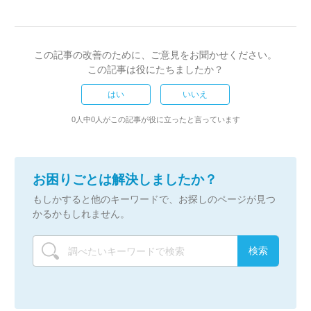
この記事の改善のために、ご意見をお聞かせください。
この記事は役にたちましたか？
はい
いいえ
0人中0人がこの記事が役に立ったと言っています
お困りごとは解決しましたか？
もしかすると他のキーワードで、お探しのページが見つ
かるかもしれません。