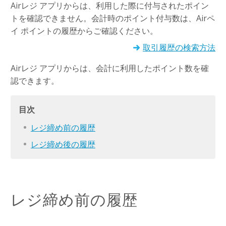
Airレジ アプリからは、利用した際に付与されたポイン
トを確認できません。会計時のポイント付与数は、Airペ
イ ポイントの履歴からご確認ください。
取引履歴の検索方法
Airレジ アプリからは、会計に利用したポイント数を確
認できます。
目次
レジ締め前の履歴
レジ締め後の履歴
レジ締め前の履歴