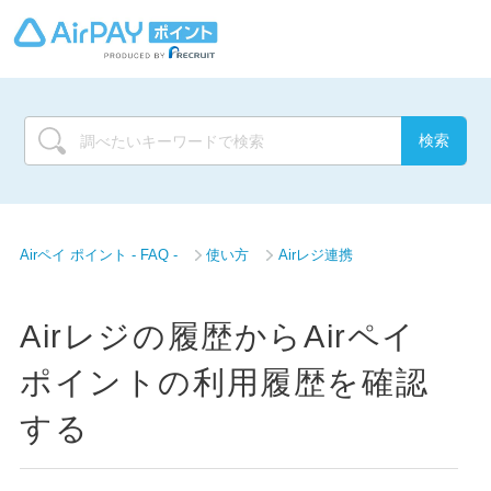
Airペイ ポイント - FAQ -
使い方
Airレジ連携
Airレジの履歴からAirペイ
ポイントの利用履歴を確認
する