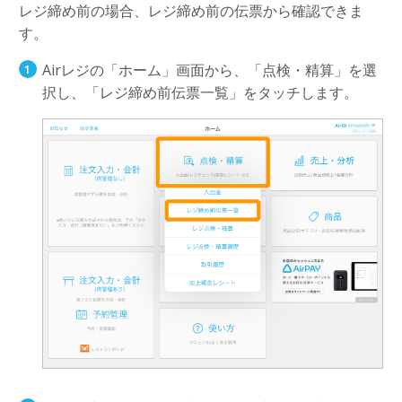
レジ締め前の場合、レジ締め前の伝票から確認できま
す。
Airレジの「ホーム」画面から、「点検・精算」を選
択し、「レジ締め前伝票一覧」をタッチします。