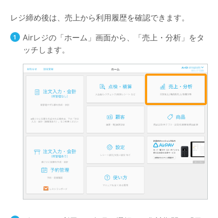
レジ締め後は、売上から利用履歴を確認できます。
Airレジの「ホーム」画面から、「売上・分析」をタ
ッチします。