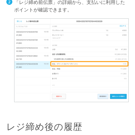
「レジ締め前伝票」の詳細から、支払いに利用した
ポイントが確認できます。
レジ締め後の履歴