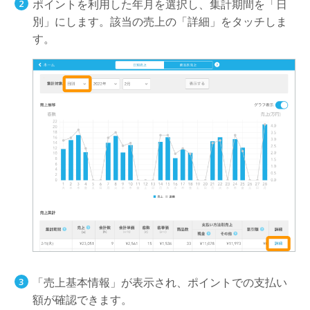
ポイントを利用した年月を選択し、集計期間を「日
別」にします。該当の売上の「詳細」をタッチしま
す。
「売上基本情報」が表示され、ポイントでの支払い
額が確認できます。