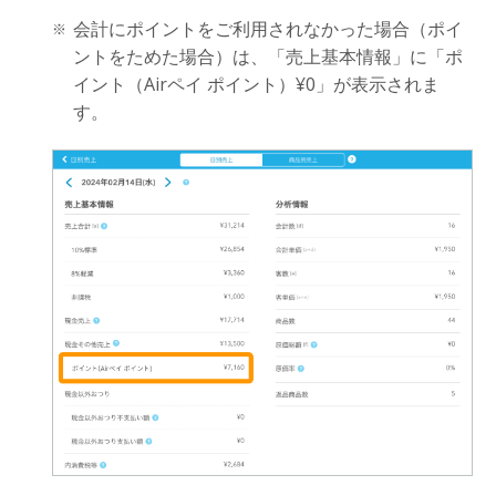
会計にポイントをご利用されなかった場合（ポイ
ントをためた場合）は、「売上基本情報」に「ポ
イント（Airペイ ポイント）¥0」が表示されま
す。