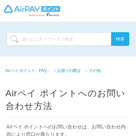
Airペイ ポイント - FAQ -
お困りの際は
その他
Airペイ ポイントへのお問い
合わせ方法
Airペイ ポイントへのお問い合わせは、お問い合わせ内
容により窓口が異なります。