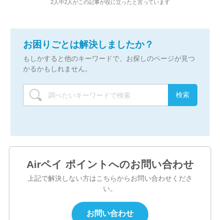
2人中2人がこの記事が役に立ったと言っています
お困りごとは解決しましたか？
もしかすると他のキーワードで、お探しのページが見つ
かるかもしれません。
Airペイ ポイントへのお問い合わせ
上記で解決しない方はこちらからお問い合わせくださ
い。