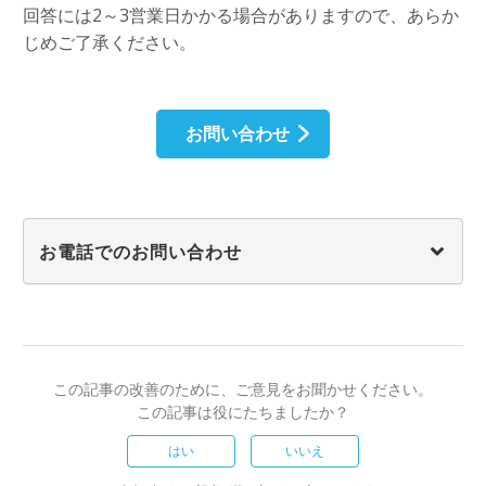
回答には2～3営業日かかる場合がありますので、あらか
じめご了承ください。
お問い合わせ
お電話でのお問い合わせ
この記事の改善のために、ご意見をお聞かせください。
この記事は役にたちましたか？
はい
いいえ