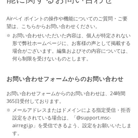
Airペイ ポイントの操作や機能についてのご質問・ご要
望は、こちらからお問い合わせください。
お問い合わせいただいた内容は、個人が特定されない
形で弊社ホームページに、お客様の声として掲載する
場合がございます。編集およびその内容については、
何ら制限を受けないものとします。
お問い合わせフォームからのお問い合わせ
お問い合わせフォームからのお問い合わせは、24時間
365日受付しております。
メールアドレスまたはドメインによる指定受信・拒否
設定をされている場合は、「@support.msc-
airregi.jp」を受信できるよう、設定をお願いいたしま
す。