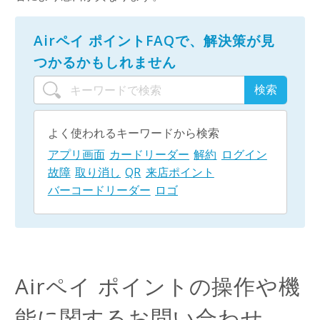
Airペイ ポイントFAQで、解決策が見
つかるかもしれません
よく使われるキーワードから検索
アプリ画面
カードリーダー
解約
ログイン
故障
取り消し
QR
来店ポイント
バーコードリーダー
ロゴ
Airペイ ポイントの操作や機
能に関するお問い合わせ