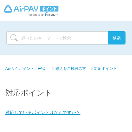
Airペイ ポイント - FAQ -
導入をご検討の方
対応ポイント
対応ポイント
対応しているポイントはなんですか？