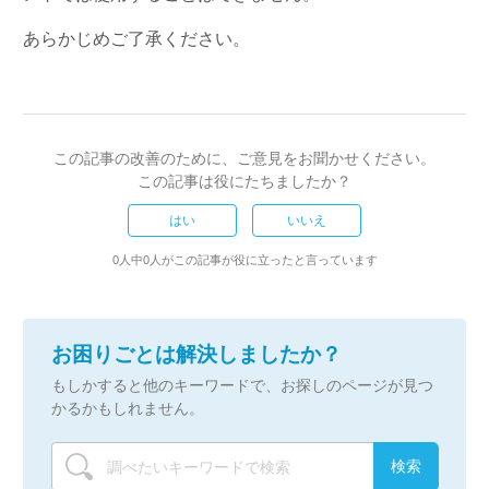
あらかじめご了承ください。
この記事の改善のために、ご意見をお聞かせください。
この記事は役にたちましたか？
はい
いいえ
0人中0人がこの記事が役に立ったと言っています
お困りごとは解決しましたか？
もしかすると他のキーワードで、お探しのページが見つ
かるかもしれません。