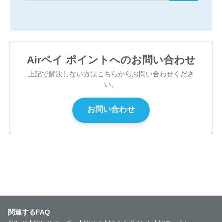
Airペイ ポイントへのお問い合わせ
上記で解決しない方はこちらからお問い合わせくださ
い。
関連するFAQ