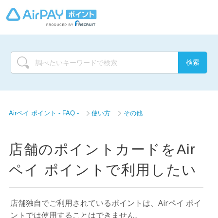
Airペイ ポイント - FAQ -
使い方
その他
店舗のポイントカードをAir
ペイ ポイントで利用したい
店舗独自でご利用されているポイントは、Airペイ ポイ
ントでは使用することはできません。