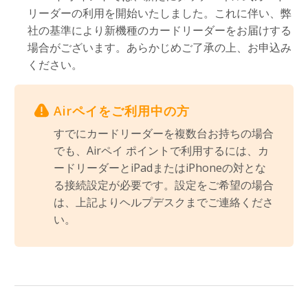
リーダーの利用を開始いたしました。これに伴い、弊
社の基準により新機種のカードリーダーをお届けする
場合がございます。あらかじめご了承の上、お申込み
ください。
Airペイをご利用中の方
すでにカードリーダーを複数台お持ちの場合
でも、Airペイ ポイントで利用するには、カ
ードリーダーとiPadまたはiPhoneの対とな
る接続設定が必要です。設定をご希望の場合
は、上記よりヘルプデスクまでご連絡くださ
い。