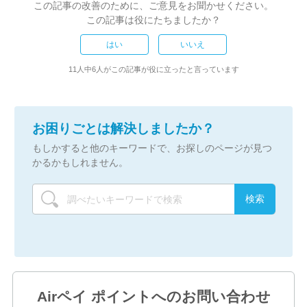
この記事の改善のために、ご意見をお聞かせください。
この記事は役にたちましたか？
はい
いいえ
11人中6人がこの記事が役に立ったと言っています
お困りごとは解決しましたか？
もしかすると他のキーワードで、お探しのページが見つ
かるかもしれません。
Airペイ ポイントへのお問い合わせ