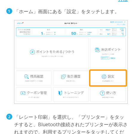
「ホーム」画面にある「設定」をタッチします。
「レシート印刷」を選択し、「プリンター」をタッ
チすると、Bluetooth接続されたプリンターが表示さ
れますので、利用するプリンターをタッチしてくだ