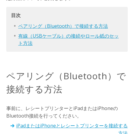
目次
ペアリング（Bluetooth）で接続する方法
有線（USBケーブル）の接続やロール紙のセッ
ト方法
ペアリング（Bluetooth）で
接続する方法
事前に、レシートプリンターとiPadまたはiPhoneの
Bluetooth接続を行ってください。
iPadまたはiPhoneとレシートプリンターを接続する
方法