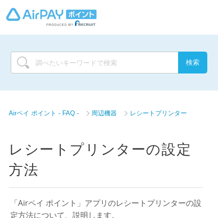
Airペイ ポイント - FAQ -
周辺機器
レシートプリンター
レシートプリンターの設定
方法
「Airペイ ポイント」アプリのレシートプリンターの設
定方法について、説明します。