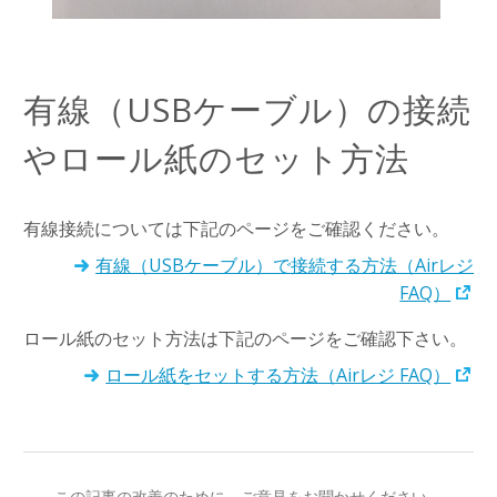
有線（USBケーブル）の接続
やロール紙のセット方法
有線接続については下記のページをご確認ください。
有線（USBケーブル）で接続する方法（Airレジ
FAQ）
ロール紙のセット方法は下記のページをご確認下さい。
ロール紙をセットする方法（Airレジ FAQ）