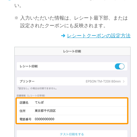
い。
入力いただいた情報は、レシート最下部、または
設定されたクーポンにも反映されます。
レシートクーポンの設定方法