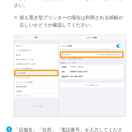
さい。
据え置き型プリンターの場合は利用される紙幅が
正しいかどうか確認してください。
「店舗名」「住所」「電話番号」を入力してくださ