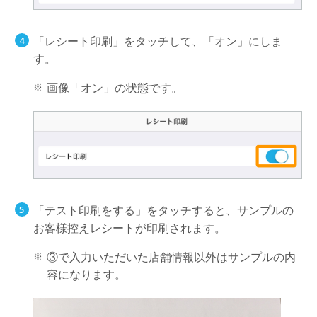
「レシート印刷」をタッチして、「オン」にしま
す。
画像「オン」の状態です。
「テスト印刷をする」をタッチすると、サンプルの
お客様控えレシートが印刷されます。
③で入力いただいた店舗情報以外はサンプルの内
容になります。