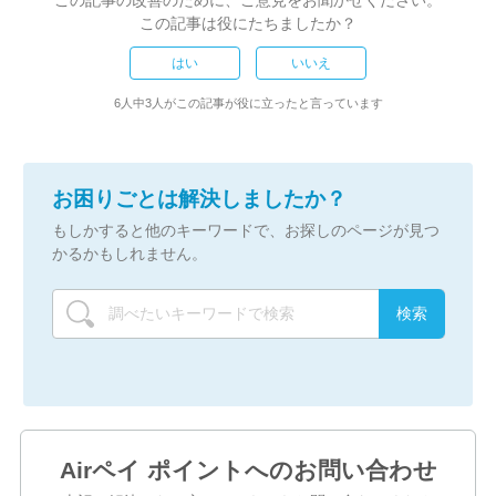
この記事の改善のために、ご意見をお聞かせください。
この記事は役にたちましたか？
はい
いいえ
6人中3人がこの記事が役に立ったと言っています
お困りごとは解決しましたか？
もしかすると他のキーワードで、お探しのページが見つ
かるかもしれません。
Airペイ ポイントへのお問い合わせ