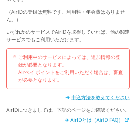
（AirIDの登録は無料です。利用料・年会費はありませ
ん。）
いずれかのサービスでAirIDを取得していれば、他の関連
サービスでもご利用いただけます。
ご利用中のサービスによっては、追加情報の登
録が必要となります。
Airペイ ポイントをご利用いただく場合は、審査
が必要となります。
申込方法を教えてください
AirIDにつきましては、下記のページをご確認ください。
AirIDとは（AirID FAQ）