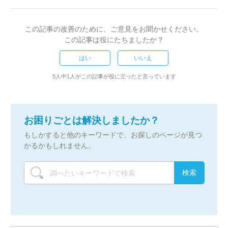
この記事の改善のために、ご意見をお聞かせください。
この記事は役にたちましたか？
はい
いいえ
5人中1人がこの記事が役に立ったと言っています
お困りごとは解決しましたか？
もしかすると他のキーワードで、お探しのページが見つ
かるかもしれません。