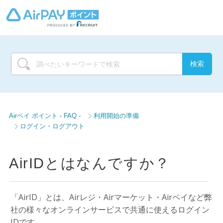
Airペイ ポイント - FAQ -
利用開始の準備
ログイン・ログアウト
AirIDとはなんですか？
「AirID」とは、Airレジ・Airマーケット・Airペイなど弊
社の様々なオンラインサービスで共通に使えるログイン
IDです。