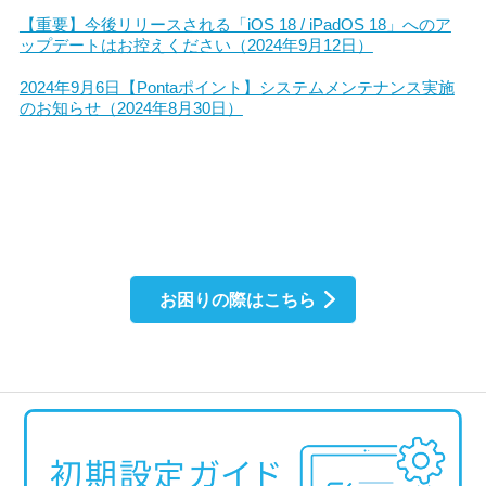
【重要】今後リリースされる「iOS 18 / iPadOS 18」へのア
ップデートはお控えください（2024年9月12日）
2024年9月6日【Pontaポイント】システムメンテナンス実施
のお知らせ（2024年8月30日）
お困りの際はこちら