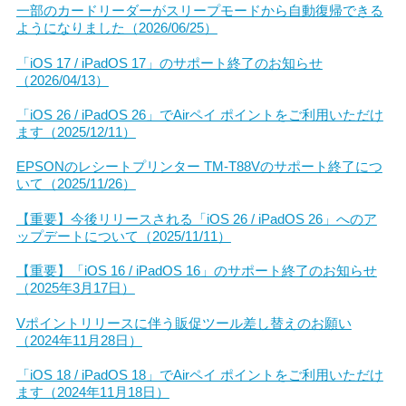
一部のカードリーダーがスリープモードから自動復帰できる
ようになりました（2026/06/25）
「iOS 17 / iPadOS 17」のサポート終了のお知らせ
（2026/04/13）
「iOS 26 / iPadOS 26」でAirペイ ポイントをご利用いただけ
ます（2025/12/11）
EPSONのレシートプリンター TM-T88Vのサポート終了につ
いて（2025/11/26）
【重要】今後リリースされる「iOS 26 / iPadOS 26」へのア
ップデートについて（2025/11/11）
【重要】「iOS 16 / iPadOS 16」のサポート終了のお知らせ
（2025年3月17日）
Vポイントリリースに伴う販促ツール差し替えのお願い
（2024年11月28日）
「iOS 18 / iPadOS 18」でAirペイ ポイントをご利用いただけ
ます（2024年11月18日）