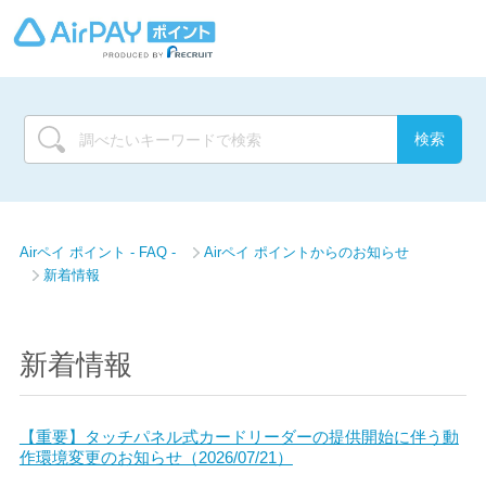
Airペイ ポイント - FAQ -
Airペイ ポイントからのお知らせ
新着情報
新着情報
【重要】タッチパネル式カードリーダーの提供開始に伴う動
作環境変更のお知らせ（2026/07/21）