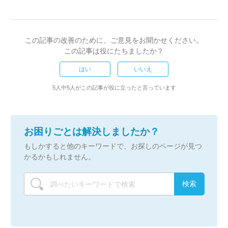
この記事の改善のために、ご意見をお聞かせください。
この記事は役にたちましたか？
はい
いいえ
5人中5人がこの記事が役に立ったと言っています
お困りごとは解決しましたか？
もしかすると他のキーワードで、お探しのページが見つ
かるかもしれません。