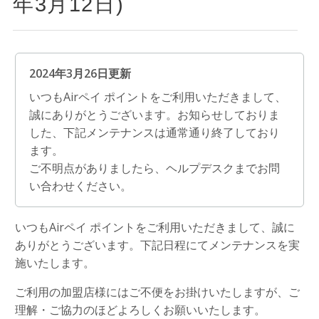
年3月12日)
2024年3月26日更新
いつもAirペイ ポイントをご利用いただきまして、
誠にありがとうございます。お知らせしておりま
した、下記メンテナンスは通常通り終了しており
ます。
ご不明点がありましたら、ヘルプデスクまでお問
い合わせください。
いつもAirペイ ポイントをご利用いただきまして、誠に
ありがとうございます。下記日程にてメンテナンスを実
施いたします。
ご利用の加盟店様にはご不便をお掛けいたしますが、ご
理解・ご協力のほどよろしくお願いいたします。