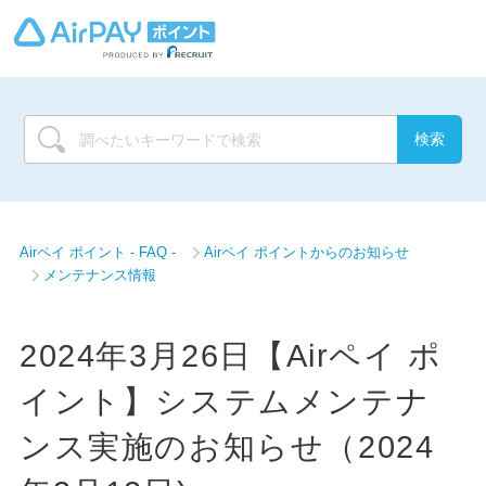
Airペイ ポイント - FAQ -
Airペイ ポイントからのお知らせ
メンテナンス情報
2024年3月26日【Airペイ ポ
イント】システムメンテナ
ンス実施のお知らせ（2024