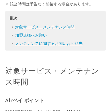
該当時間は予告なく前後する場合があります。
目次
対象サービス・メンテナンス時間
加盟店様へお願い
メンテナンスに関するお問い合わせ先
対象サービス・メンテナン
ス時間
Airペイ ポイント