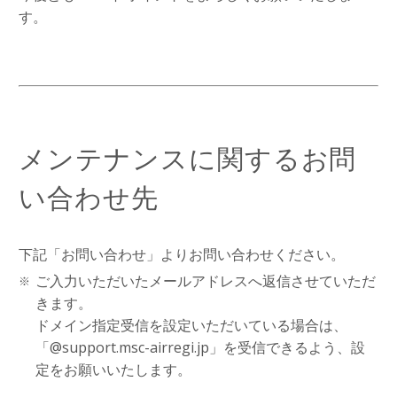
す。
メンテナンスに関するお問
い合わせ先
下記「お問い合わせ」よりお問い合わせください。
ご入力いただいたメールアドレスへ返信させていただ
きます。
ドメイン指定受信を設定いただいている場合は、
「@support.msc-airregi.jp」を受信できるよう、設
定をお願いいたします。