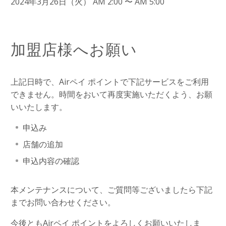
2024年3月26日（火） AM 2:00 〜 AM 5:00
加盟店様へお願い
上記日時で、Airペイ ポイントで下記サービスをご利用
できません。時間をおいて再度実施いただくよう、お願
いいたします。
申込み
店舗の追加
申込内容の確認
本メンテナンスについて、ご質問等ございましたら下記
までお問い合わせください。
今後ともAirペイ ポイントをよろしくお願いいたしま