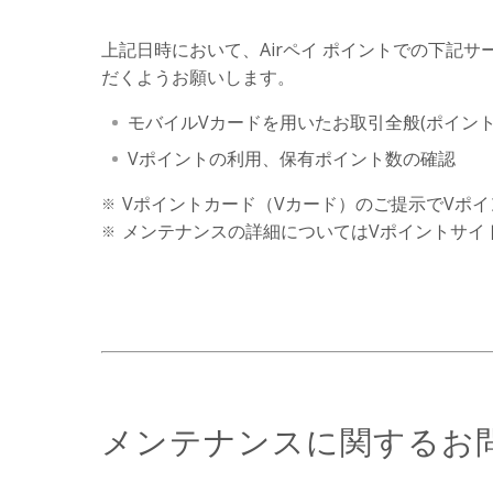
上記日時において、Airペイ ポイントでの下記
だくようお願いします。
モバイルVカードを用いたお取引全般(ポイン
Vポイントの利用、保有ポイント数の確認
Vポイントカード（Vカード）のご提示でVポ
メンテナンスの詳細についてはVポイントサイ
メンテナンスに関するお