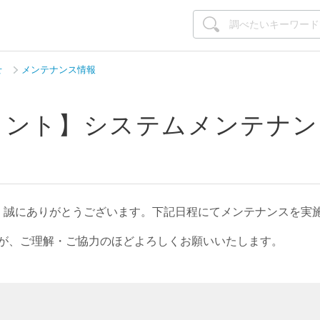
せ
メンテナンス情報
Vポイント】システムメンテナ
）
て、誠にありがとうございます。下記日程にてメンテナンスを実
が、ご理解・ご協力のほどよろしくお願いいたします。