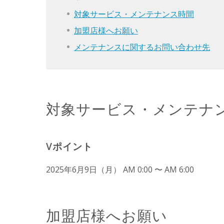
対象サービス・メンテナンス時間
加盟店様へお願い
メンテナンスに関するお問い合わせ先
対象サービス・メンテナ
Vポイント
2025年6月9日（月） AM 0:00 〜 AM 6:00
加盟店様へお願い