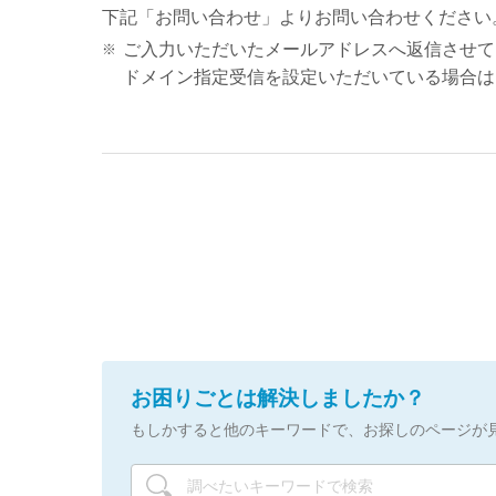
下記「お問い合わせ」よりお問い合わせください
ご入力いただいたメールアドレスへ返信させて
ドメイン指定受信を設定いただいている場合は、「@s
お困りごとは解決しましたか？
もしかすると他のキーワードで、お探しのページが