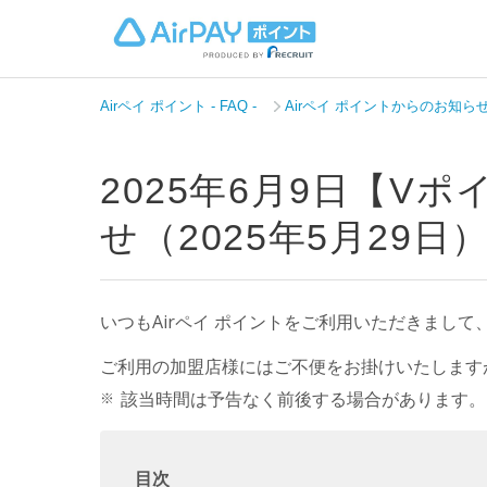
Airペイ ポイント - FAQ -
Airペイ ポイントからのお知ら
2025年6月9日【
せ（2025年5月29日
いつもAirペイ ポイントをご利用いただきまし
ご利用の加盟店様にはご不便をお掛けいたします
該当時間は予告なく前後する場合があります。
目次