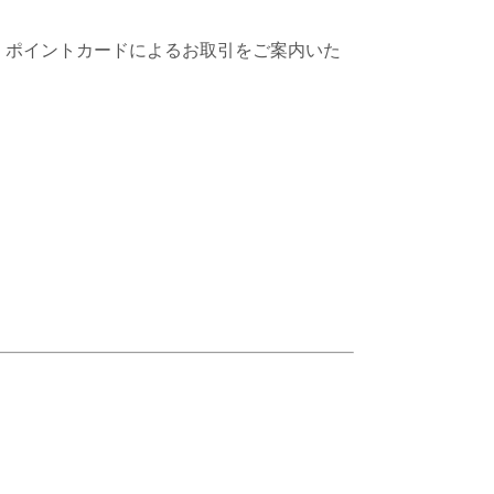
、ポイントカードによるお取引をご案内いた