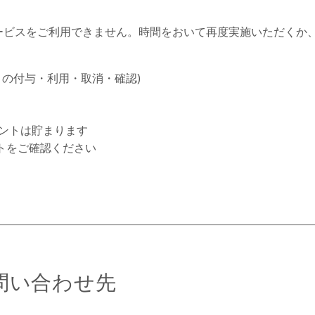
サービスをご利用できません。時間をおいて再度実施いただくか
トの付与・利用・取消・確認)
イントは貯まります
トをご確認ください
問い合わせ先