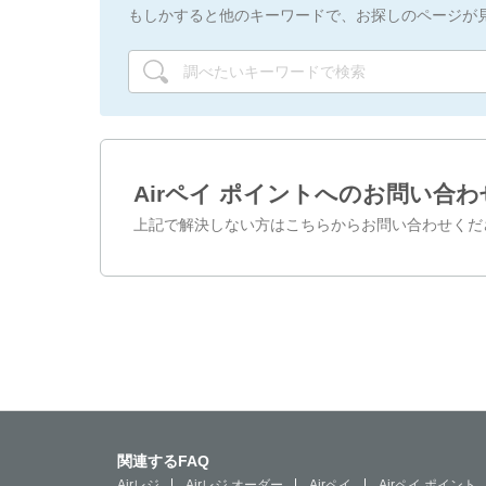
もしかすると他のキーワードで、お探しのページが
Airペイ ポイントへのお問い合わ
上記で解決しない方はこちらからお問い合わせくだ
関連するFAQ
Airレジ
Airレジ オーダー
Airペイ
Airペイ ポイント