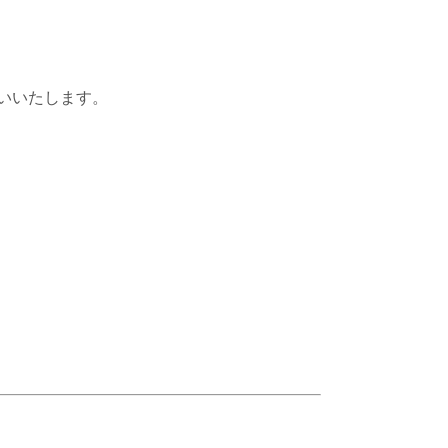
いいたします。