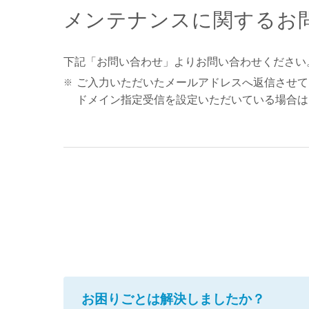
メンテナンスに関するお
下記「お問い合わせ」よりお問い合わせください
ご入力いただいたメールアドレスへ返信させて
ドメイン指定受信を設定いただいている場合は、「@s
お困りごとは解決しましたか？