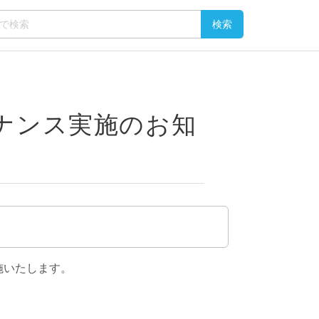
ンテナンス実施のお知
施いたします。