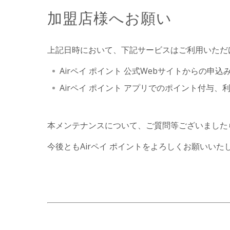
加盟店様へお願い
上記日時において、下記サービスはご利用いただ
Airペイ ポイント 公式Webサイトからの申込
Airペイ ポイント アプリでのポイント付与
本メンテナンスについて、ご質問等ございました
今後ともAirペイ ポイントをよろしくお願いいた