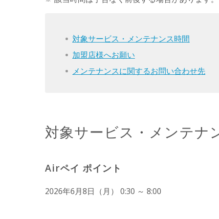
対象サービス・メンテナンス時間
加盟店様へお願い
メンテナンスに関するお問い合わせ先
対象サービス・メンテナ
Airペイ ポイント
2026年6月8日（月） 0:30 ～ 8:00