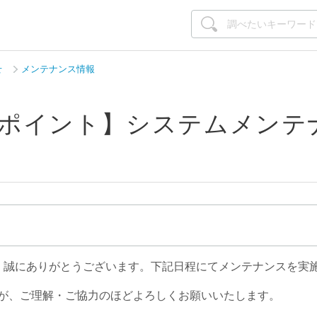
せ
メンテナンス情報
irペイ ポイント】システムメ
て、誠にありがとうございます。下記日程にてメンテナンスを実
が、ご理解・ご協力のほどよろしくお願いいたします。