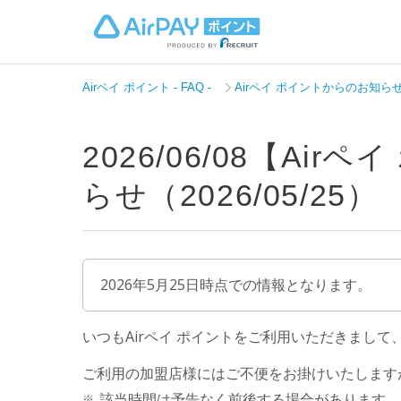
Airペイ ポイント - FAQ -
Airペイ ポイントからのお知ら
2026/06/08【A
らせ（2026/05/25）
2026年5月25日時点での情報となります。
いつもAirペイ ポイントをご利用いただきまし
ご利用の加盟店様にはご不便をお掛けいたします
該当時間は予告なく前後する場合があります。