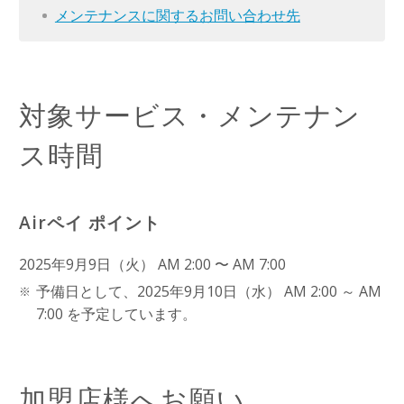
メンテナンスに関するお問い合わせ先
対象サービス・メンテナン
ス時間
Airペイ ポイント
2025年9月9日（火） AM 2:00 〜 AM 7:00
予備日として、2025年9月10日（水） AM 2:00 ～ AM
7:00 を予定しています。
加盟店様へお願い