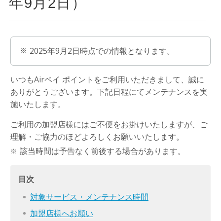
年9月2日）
2025年9月2日時点での情報となります。
いつもAirペイ ポイントをご利用いただきまして、誠に
ありがとうございます。下記日程にてメンテナンスを実
施いたします。
ご利用の加盟店様にはご不便をお掛けいたしますが、ご
理解・ご協力のほどよろしくお願いいたします。
該当時間は予告なく前後する場合があります。
目次
対象サービス・メンテナンス時間
加盟店様へお願い