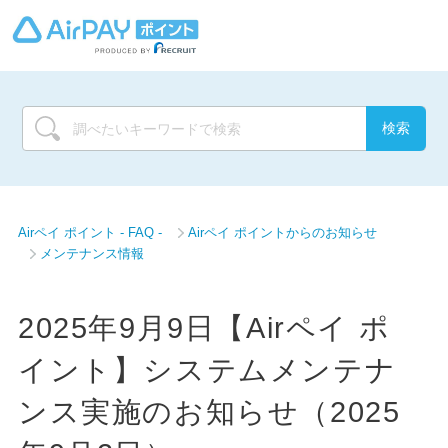
Airペイ ポイント - FAQ -
Airペイ ポイントからのお知らせ
メンテナンス情報
2025年9月9日【Airペイ ポ
イント】システムメンテナ
ンス実施のお知らせ（2025