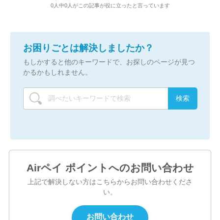
0人中0人がこの記事が役に立ったと言っています
お困りごとは解決しましたか？
もしかすると他のキーワードで、お探しのページが見つ
かるかもしれません。
Airペイ ポイントへのお問い合わせ
上記で解決しない方はこちらからお問い合わせくださ
い。