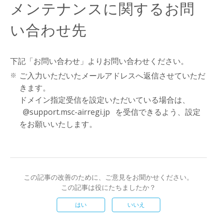
メンテナンスに関するお問
い合わせ先
下記「お問い合わせ」よりお問い合わせください。
ご入力いただいたメールアドレスへ返信させていただ
きます。
ドメイン指定受信を設定いただいている場合は、
@support.msc-airregi.jp
を受信できるよう、設定
をお願いいたします。
この記事の改善のために、ご意見をお聞かせください。
この記事は役にたちましたか？
はい
いいえ