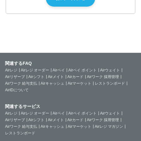
関連するFAQ
Airレジ
Airレジ オーダー
Airペイ
Airペイ ポイント
Airウェイト
Airリザーブ
Airシフト
Airメイト
Airカード
Airワーク 採用管理
Airワーク 給与支払
Airキャッシュ
Airマーケット
レストランボード
AirIDについて
関連するサービス
Airレジ
Airレジ オーダー
Airペイ
Airペイ ポイント
Airウェイト
Airリザーブ
Airシフト
Airメイト
Airカード
Airワーク 採用管理
Airワーク 給与支払
Airキャッシュ
Airマーケット
Airレジ マガジン
レストランボード