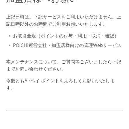
上記日時は、下記サービスをご利用いただけません。上
記日時以外のお時間でご利用お願いいたします。
お取引全般（ポイントの付与・利用・取消・確認）
POICHI運営会社・加盟店様向けの管理Webサービス
本メンテナンスについて、ご質問等ございましたら下記
までお問い合わせください。
今後ともAirペイ ポイントをよろしくお願いいたしま
す。