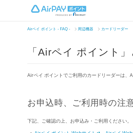
Airペイ ポイント - FAQ -
周辺機器
カードリーダー
「Airペイ ポイント
Airペイ ポイントでご利用のカードリーダーは、
お申込時、ご利用時の注
下記、ご確認の上、お申込み・ご利用ください。