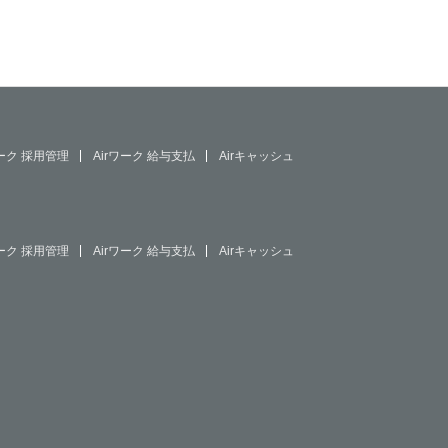
ワーク 採用管理
Airワーク 給与支払
Airキャッシュ
ワーク 採用管理
Airワーク 給与支払
Airキャッシュ