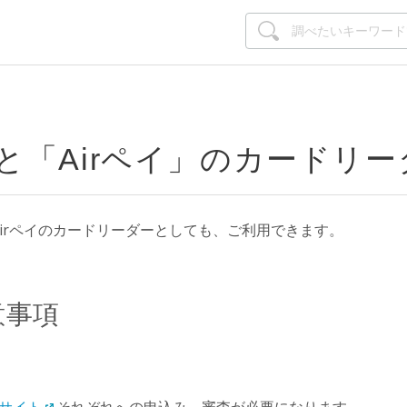
」と「Airペイ」のカードリ
Airペイのカードリーダーとしても、ご利用できます。
意事項