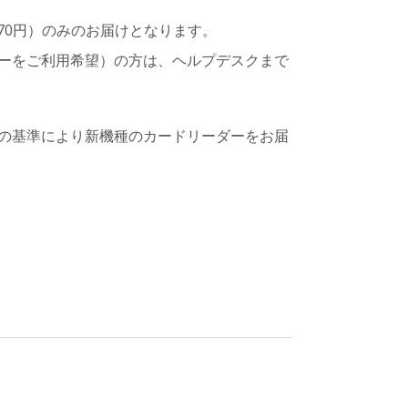
70円）のみのお届けとなります。
ーをご利用希望）の方は、ヘルプデスクまで
社の基準により新機種のカードリーダーをお届