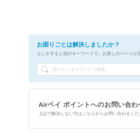
お困りごとは解決しましたか？
もしかすると他のキーワードで、お探しのページが
Airペイ ポイントへのお問い合わ
上記で解決しない方はこちらからお問い合わせくだ