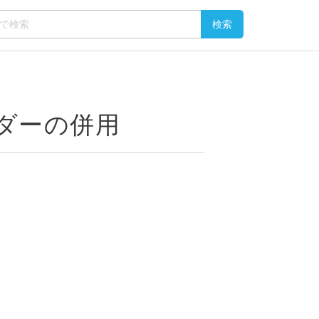
ーダーの併用