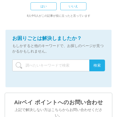
はい
いいえ
8人中5人がこの記事が役に立ったと言っています
お困りごとは解決しましたか？
もしかすると他のキーワードで、お探しのページが見つ
かるかもしれません。
Airペイ ポイントへのお問い合わせ
上記で解決しない方はこちらからお問い合わせくださ
い。