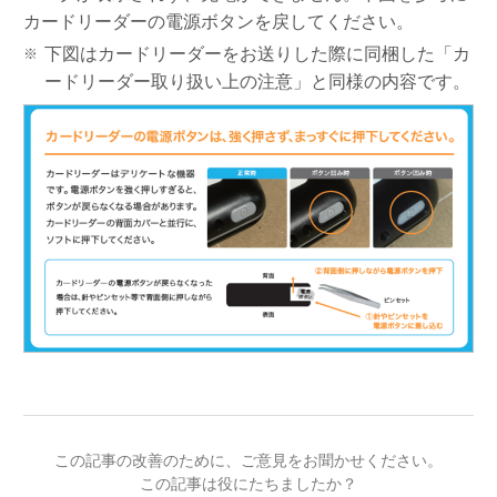
カードリーダーの電源ボタンを戻してください。
下図はカードリーダーをお送りした際に同梱した「カ
ードリーダー取り扱い上の注意」と同様の内容です。
この記事の改善のために、ご意見をお聞かせください。
この記事は役にたちましたか？