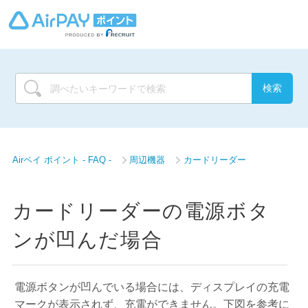
Airペイ ポイント - FAQ -
周辺機器
カードリーダー
カードリーダーの電源ボタ
ンが凹んだ場合
電源ボタンが凹んでいる場合には、ディスプレイの充電
マークが表示されず、充電ができません。下図を参考に