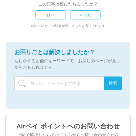
この記事は役にたちましたか？
はい
いいえ
0人中0人がこの記事が役に立ったと言っています
お困りごとは解決しましたか？
もしかすると他のキーワードで、お探しのページが見つ
かるかもしれません。
Airペイ ポイントへのお問い合わせ
上記で解決しない方はこちらからお問い合わせくださ