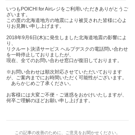
いつもPOICHI for Airレジをご利用いただきありがとうご
ざいます。
この度の北海道地方の地震により被災された皆様に心よ
りお見舞い申し上げます。
2018年9月6日(木)に発生しました北海道地震の影響によ
り、
リクルート決済サービス ヘルプデスクの電話問い合わせ
を一時停止しておりましたが、
現在、全てのお問い合わせ窓口が復旧しております。
※お問い合わせは順次対応させていただいております
が、ご案内までにお時間いただく可能性がございます。
あらかじめご了承ください。
お客様には大変ご不便・ご迷惑をおかけいたしますが、
何卒ご理解のほどお願い申し上げます。
この記事の改善のために、ご意見をお聞かせください。