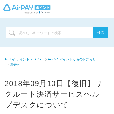
Airペイ ポイント - FAQ -
Airペイ ポイントからのお知らせ
過去分
2018年09月10日【復旧】リ
クルート決済サービスヘル
プデスクについて