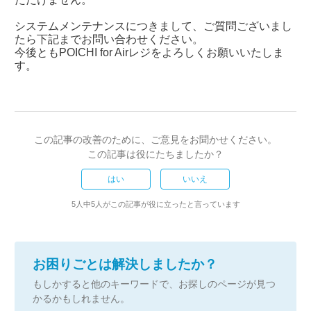
システムメンテナンスにつきまして、ご質問ございまし
たら下記までお問い合わせください。
今後ともPOICHI for Airレジをよろしくお願いいたしま
す。
この記事の改善のために、ご意見をお聞かせください。
この記事は役にたちましたか？
はい
いいえ
5人中5人がこの記事が役に立ったと言っています
お困りごとは解決しましたか？
もしかすると他のキーワードで、お探しのページが見つ
かるかもしれません。