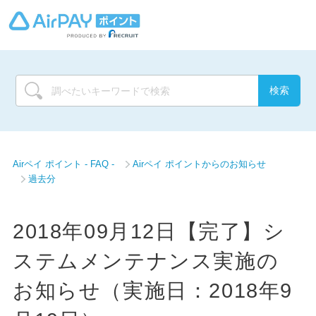
Airペイ ポイント - FAQ -
Airペイ ポイントからのお知らせ
過去分
2018年09月12日【完了】シ
ステムメンテナンス実施の
お知らせ（実施日：2018年9