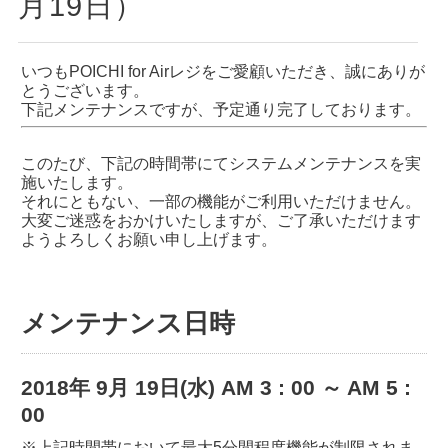
月19日）
いつもPOICHI for Airレジをご愛顧いただき、誠にありが
とうございます。
下記メンテナンスですが、予定通り完了しております。
このたび、下記の時間帯にてシステムメンテナンスを実
施いたします。
それにともない、一部の機能がご利用いただけません。
大変ご迷惑をおかけいたしますが、ご了承いただけます
ようよろしくお願い申し上げます。
メンテナンス日時
2018年 9月 19日(水) AM 3 : 00 ～ AM 5 :
00
※上記時間帯において最大5分間程度機能が制限されま