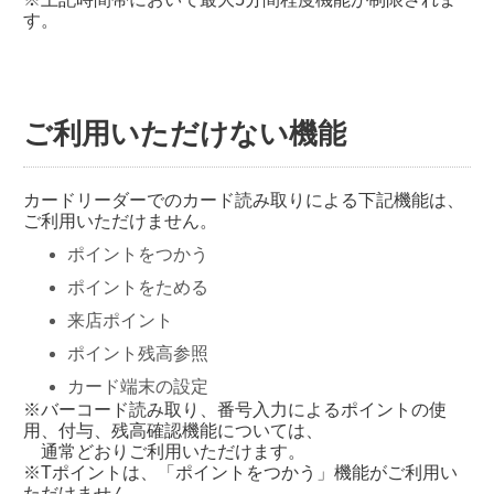
す。
ご利用いただけない機能
カードリーダーでのカード読み取りによる下記機能は、
ご利用いただけません。
ポイントをつかう
ポイントをためる
来店ポイント
ポイント残高参照
カード端末の設定
※バーコード読み取り、番号入力によるポイントの使
用、付与、残高確認機能については、
通常どおりご利用いただけます。
※Tポイントは、「ポイントをつかう」機能がご利用い
ただけません。