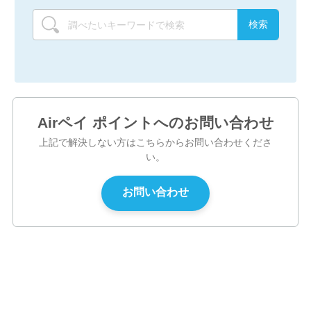
Airペイ ポイントへのお問い合わせ
上記で解決しない方はこちらからお問い合わせくださ
い。