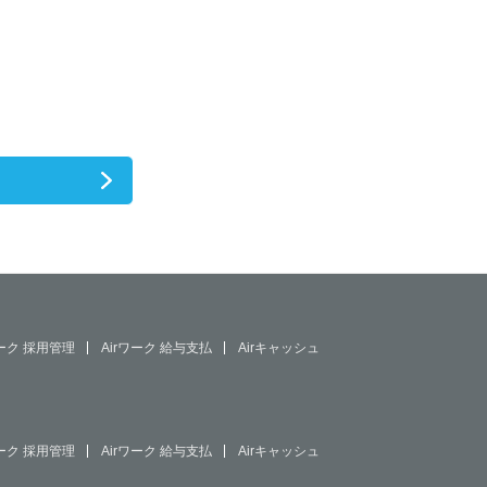
ワーク 採用管理
Airワーク 給与支払
Airキャッシュ
ワーク 採用管理
Airワーク 給与支払
Airキャッシュ