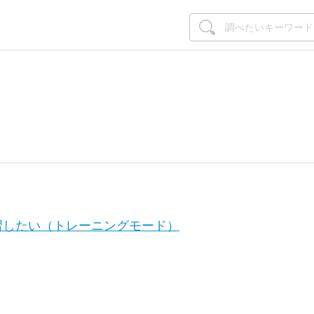
習したい（トレーニングモード）